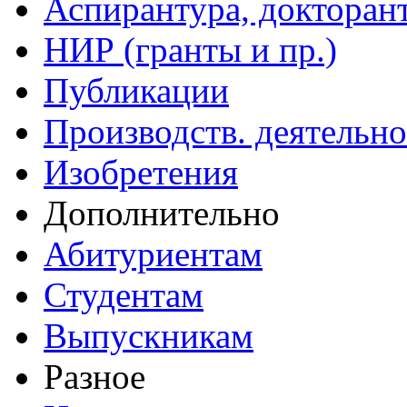
Аспирантура, докторан
НИР (гранты и пр.)
Публикации
Производств. деятельно
Изобретения
Дополнительно
Абитуриентам
Студентам
Выпускникам
Разное