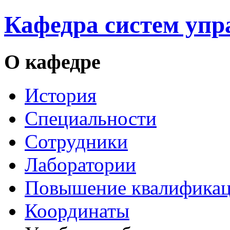
Кафедра систем упр
О кафедре
История
Специальности
Сотрудники
Лаборатории
Повышение квалифика
Координаты