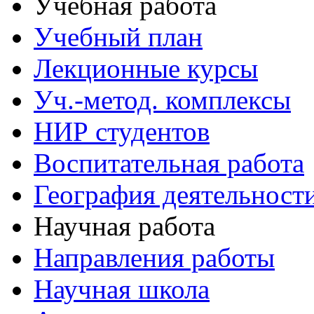
Учебная работа
Учебный план
Лекционные курсы
Уч.-метод. комплексы
НИР студентов
Воспитательная работа
География деятельност
Научная работа
Направления работы
Научная школа