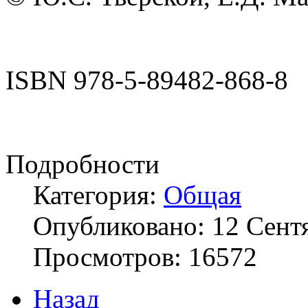
ISBN 978-5-89482-868
Подробности
Категория:
Общая
Опубликовано: 12 Сент
Просмотров: 16572
Назад