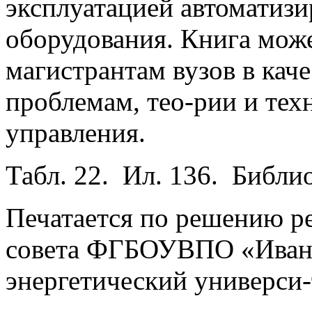
эксплуатацией автоматизи
оборудования. Книга може
магистрантам вузов в кач
проблемам, тео-рии и те
управления.
Табл. 22. Ил. 136. Библио
Печатается по решению р
совета ФГБОУВПО «Ивано
энергетический универси-